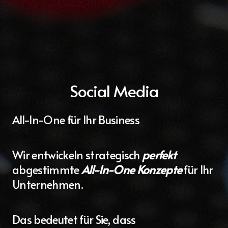
Social Media
All-In-One für Ihr Business
Wir entwickeln strategisch
perfekt
abgestimmte
All-In-One Konzepte
für Ihr
Unternehmen.
Das bedeutet für Sie, dass